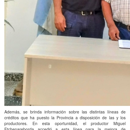
Además, se brinda información sobre las distintas líneas de
créditos que ha puesto la Provincia a disposición de las y los
productores. En esta oportunidad, el productor Miguel
Etchepareborda accedió a esta línea para la mejora de