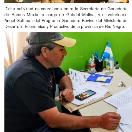
Dicha actividad es coordinada entre la Secretaría de Ganadería
de Ramos Mexía, a cargo de Gabriel Molina, y el veterinario
Ángel Guttman del Programa Ganadero Bovino del Ministerio de
Desarrollo Económico y Productivo de la provincia de Río Negro.