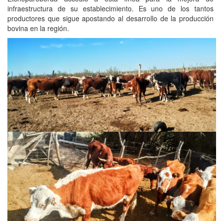
infraestructura de su establecimiento. Es uno de los tantos
productores que sigue apostando al desarrollo de la producción
bovina en la región.