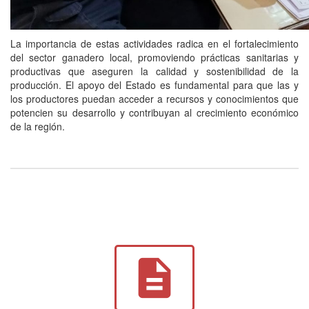
La importancia de estas actividades radica en el fortalecimiento
del sector ganadero local, promoviendo prácticas sanitarias y
productivas que aseguren la calidad y sostenibilidad de la
producción. El apoyo del Estado es fundamental para que las y
los productores puedan acceder a recursos y conocimientos que
potencien su desarrollo y contribuyan al crecimiento económico
de la región.
description