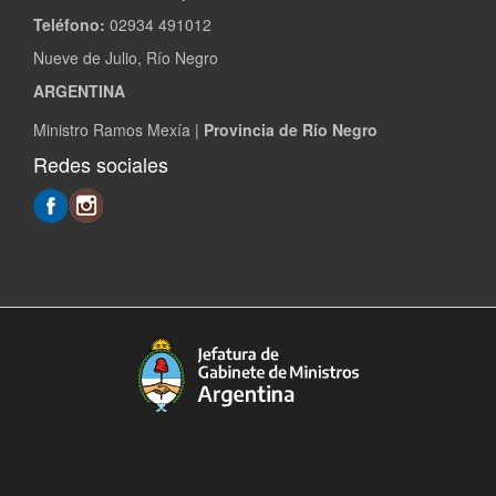
Teléfono:
02934 491012
Nueve de Julio, Río Negro
ARGENTINA
Ministro Ramos Mexía |
Provincia de Río Negro
Redes sociales