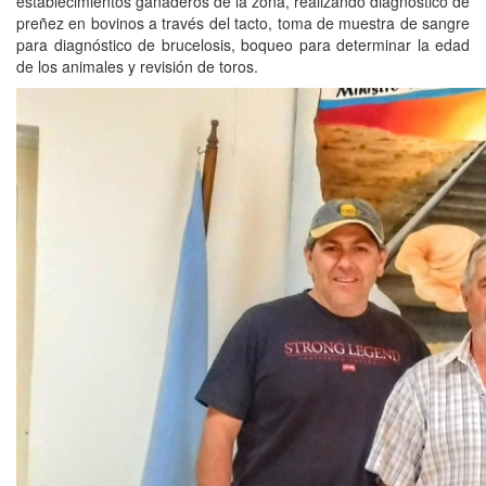
establecimientos ganaderos de la zona, realizando diagnóstico de
preñez en bovinos a través del tacto, toma de muestra de sangre
para diagnóstico de brucelosis, boqueo para determinar la edad
de los animales y revisión de toros.