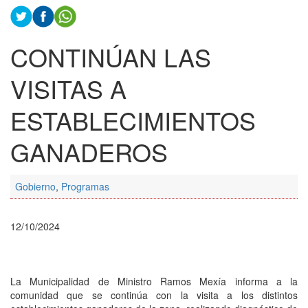
CONTINÚAN LAS
VISITAS A
ESTABLECIMIENTOS
GANADEROS
Gobierno
,
Programas
12/10/2024
La Municipalidad de Ministro Ramos Mexía informa a la
comunidad que se continúa con la visita a los distintos