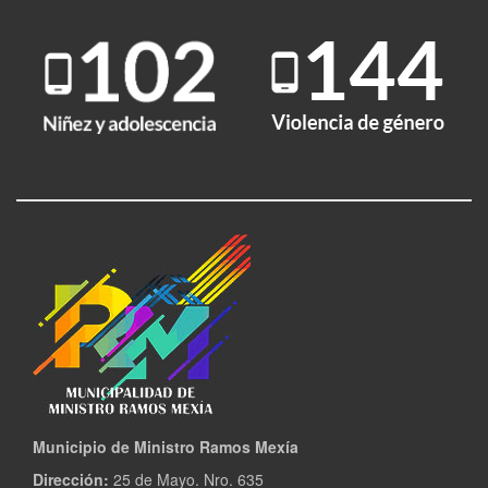
Municipio de Ministro Ramos Mexía
Dirección:
25 de Mayo. Nro. 635