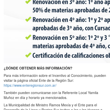
¿DÓNDE OBTENER MÁS INFORMACIÓN?
Para más información sobre el Incentivo al Conocimiento, pueden
visitar la página oficial Ente de la Región Sur:
https://www.enteregionsur.com.ar/
También pueden comunicarse con la Referente Local Yamila
Muñoz en día y horario ya mencionados.
La Municipalidad de Ministro Ramos Mexía y el Ente para el
Desarrollo de la Linea y Region Sur invitan a las y los jóvenes a