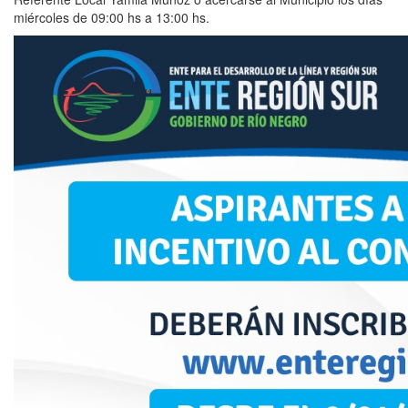
miércoles de 09:00 hs a 13:00 hs.