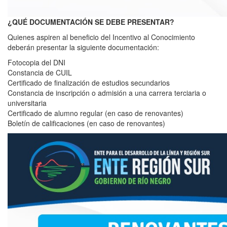
¿QUÉ DOCUMENTACIÓN SE DEBE PRESENTAR?
Quienes aspiren al beneficio del Incentivo al Conocimiento
deberán presentar la siguiente documentación:
Fotocopia del DNI
Constancia de CUIL
Certificado de finalización de estudios secundarios
Constancia de inscripción o admisión a una carrera terciaria o
universitaria
Certificado de alumno regular (en caso de renovantes)
Boletín de calificaciones (en caso de renovantes)