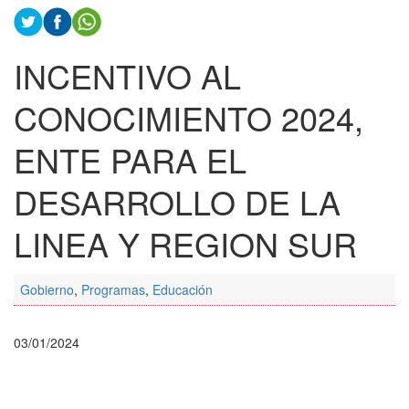
INCENTIVO AL
CONOCIMIENTO 2024,
ENTE PARA EL
DESARROLLO DE LA
LINEA Y REGION SUR
Gobierno
,
Programas
,
Educación
03/01/2024