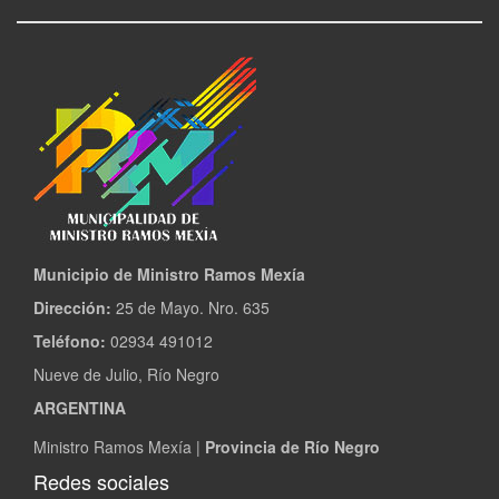
Municipio de Ministro Ramos Mexía
Dirección:
25 de Mayo. Nro. 635
Teléfono:
02934 491012
Nueve de Julio, Río Negro
ARGENTINA
Ministro Ramos Mexía |
Provincia de Río Negro
Redes sociales