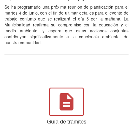
Se ha programado una próxima reunión de planificación para el
martes 4 de junio, con el fin de ultimar detalles para el evento de
trabajo conjunto que se realizará el día 5 por la mañana. La
Municipalidad reafirma su compromiso con la educación y el
medio ambiente, y espera que estas acciones conjuntas
contribuyan significativamente a la conciencia ambiental de
nuestra comunidad.
description
Guía de trámites