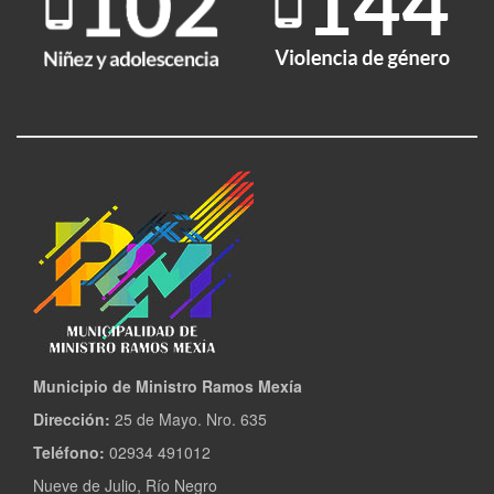
Municipio de Ministro Ramos Mexía
Dirección:
25 de Mayo. Nro. 635
Teléfono:
02934 491012
Nueve de Julio, Río Negro