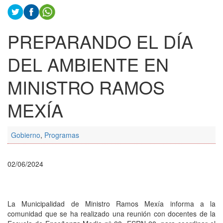
PREPARANDO EL DÍA
DEL AMBIENTE EN
MINISTRO RAMOS
MEXÍA
Gobierno
,
Programas
02/06/2024
La Municipalidad de Ministro Ramos Mexía informa a la
comunidad que se ha realizado una reunión con docentes de la