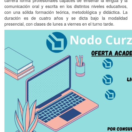
carrera forma profesionales capaces de enseñar la lengua y la
comunicación oral y escrita en los distintos niveles educativos,
con una sólida formación teórica, metodológica y didáctica. La
duración es de cuatro años y se dicta bajo la modalidad
presencial, con clases de lunes a viernes en el turno tarde.