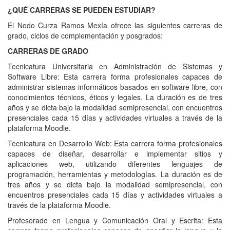
¿QUÉ CARRERAS SE PUEDEN ESTUDIAR?
El Nodo Curza Ramos Mexía ofrece las siguientes carreras de
grado, ciclos de complementación y posgrados:
CARRERAS DE GRADO
Tecnicatura Universitaria en Administración de Sistemas y
Software Libre: Esta carrera forma profesionales capaces de
administrar sistemas informáticos basados en software libre, con
conocimientos técnicos, éticos y legales. La duración es de tres
años y se dicta bajo la modalidad semipresencial, con encuentros
presenciales cada 15 días y actividades virtuales a través de la
plataforma Moodle.
Tecnicatura en Desarrollo Web: Esta carrera forma profesionales
capaces de diseñar, desarrollar e implementar sitios y
aplicaciones web, utilizando diferentes lenguajes de
programación, herramientas y metodologías. La duración es de
tres años y se dicta bajo la modalidad semipresencial, con
encuentros presenciales cada 15 días y actividades virtuales a
través de la plataforma Moodle.
Profesorado en Lengua y Comunicación Oral y Escrita: Esta