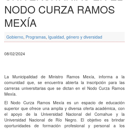
NODO CURZA RAMOS
MEXÍA
Gobierno
,
Programas
,
Igualdad, género y diversidad
08/02/2024
La Municipalidad de Ministro Ramos Mexía, informa a la
comunidad que, se encuentra abierta la inscripción para las
carreras universitarias que se dictan en el Nodo Curza Ramos
Mexía.
El Nodo Curza Ramos Mexía es un espacio de educación
superior que ofrece una amplia y diversa oferta académica, con
el apoyo de la Universidad Nacional del Comahue y la
Universidad Nacional de Río Negro. El objetivo es brindar
oportunidades de formación profesional y personal a los