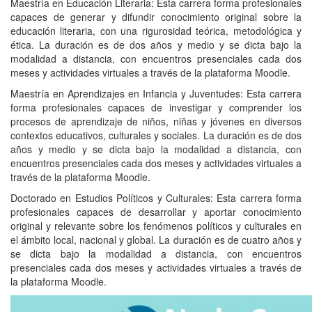
Maestría en Educación Literaria: Esta carrera forma profesionales
capaces de generar y difundir conocimiento original sobre la
educación literaria, con una rigurosidad teórica, metodológica y
ética. La duración es de dos años y medio y se dicta bajo la
modalidad a distancia, con encuentros presenciales cada dos
meses y actividades virtuales a través de la plataforma Moodle.
Maestría en Aprendizajes en Infancia y Juventudes: Esta carrera
forma profesionales capaces de investigar y comprender los
procesos de aprendizaje de niños, niñas y jóvenes en diversos
contextos educativos, culturales y sociales. La duración es de dos
años y medio y se dicta bajo la modalidad a distancia, con
encuentros presenciales cada dos meses y actividades virtuales a
través de la plataforma Moodle.
Doctorado en Estudios Políticos y Culturales: Esta carrera forma
profesionales capaces de desarrollar y aportar conocimiento
original y relevante sobre los fenómenos políticos y culturales en
el ámbito local, nacional y global. La duración es de cuatro años y
se dicta bajo la modalidad a distancia, con encuentros
presenciales cada dos meses y actividades virtuales a través de
la plataforma Moodle.