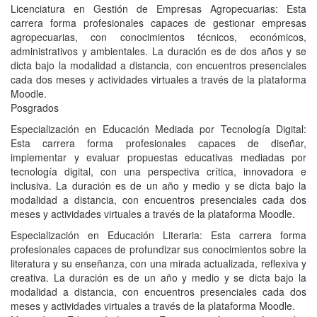
Licenciatura en Gestión de Empresas Agropecuarias: Esta
carrera forma profesionales capaces de gestionar empresas
agropecuarias, con conocimientos técnicos, económicos,
administrativos y ambientales. La duración es de dos años y se
dicta bajo la modalidad a distancia, con encuentros presenciales
cada dos meses y actividades virtuales a través de la plataforma
Moodle.
Posgrados
Especialización en Educación Mediada por Tecnología Digital:
Esta carrera forma profesionales capaces de diseñar,
implementar y evaluar propuestas educativas mediadas por
tecnología digital, con una perspectiva crítica, innovadora e
inclusiva. La duración es de un año y medio y se dicta bajo la
modalidad a distancia, con encuentros presenciales cada dos
meses y actividades virtuales a través de la plataforma Moodle.
Especialización en Educación Literaria: Esta carrera forma
profesionales capaces de profundizar sus conocimientos sobre la
literatura y su enseñanza, con una mirada actualizada, reflexiva y
creativa. La duración es de un año y medio y se dicta bajo la
modalidad a distancia, con encuentros presenciales cada dos
meses y actividades virtuales a través de la plataforma Moodle.