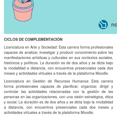
CICLOS DE COMPLEMENTACIÓN
Licenciatura en Arte y Sociedad: Esta carrera forma profesionales
capaces de analizar, investigar y producir conocimiento sobre las
manifestaciones artísticas y culturales en sus contextos sociales,
históricos y políticos. La duración es de dos años y se dicta bajo
la modalidad a distancia, con encuentros presenciales cada dos
meses y actividades virtuales a través de la plataforma Moodle.
Licenciatura en Gestión de Recursos Humanos: Esta carrera
forma profesionales capaces de planificar, organizar, dirigir y
controlar las actividades relacionadas con la gestión de las
personas en las organizaciones, con una visión estratégica, ética
y social. La duración es de dos años y se dicta bajo la modalidad
a distancia, con encuentros presenciales cada dos meses y
actividades virtuales a través de la plataforma Moodle.