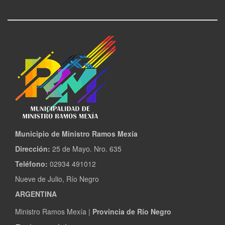
Municipio de Ministro Ramos Mexía
Dirección:
25 de Mayo. Nro. 635
Teléfono:
02934 491012
Nueve de Julio, Río Negro
ARGENTINA
Ministro Ramos Mexía |
Provincia de Río Negro