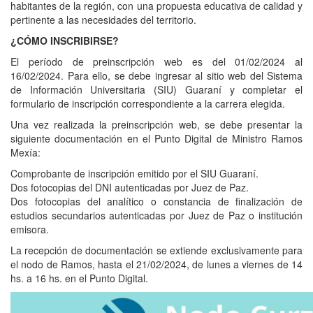
habitantes de la región, con una propuesta educativa de calidad y
pertinente a las necesidades del territorio.
¿CÓMO INSCRIBIRSE?
El período de preinscripción web es del 01/02/2024 al
16/02/2024. Para ello, se debe ingresar al sitio web del Sistema
de Información Universitaria (SIU) Guaraní y completar el
formulario de inscripción correspondiente a la carrera elegida.
Una vez realizada la preinscripción web, se debe presentar la
siguiente documentación en el Punto Digital de Ministro Ramos
Mexía:
Comprobante de inscripción emitido por el SIU Guaraní.
Dos fotocopias del DNI autenticadas por Juez de Paz.
Dos fotocopias del analítico o constancia de finalización de
estudios secundarios autenticadas por Juez de Paz o institución
emisora.
La recepción de documentación se extiende exclusivamente para
el nodo de Ramos, hasta el 21/02/2024, de lunes a viernes de 14
hs. a 16 hs. en el Punto Digital.